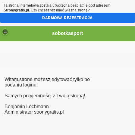
Ta strona internetowa została utworzona bezpłatnie pod adresem
Stronygratis.pl
. Czy chcesz też mieć własną stronę?
DARMOWA REJESTRACJA
sobotkasport
Witam,stronę możesz edytować tylko po
podaniu loginu!
Samych przyjemności z Twoją stroną!
Benjamin Lochmann
Administrator stronygratis.pl